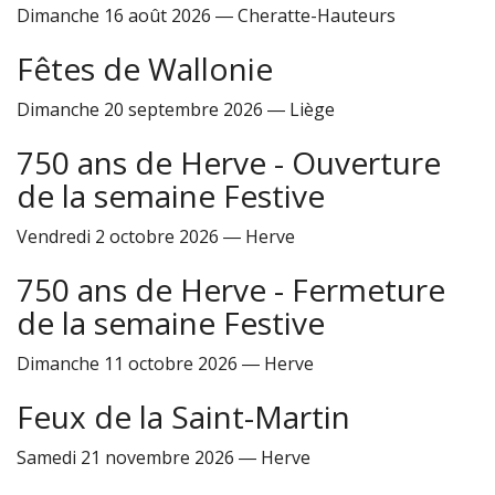
Dimanche 16 août 2026
―
Cheratte-Hauteurs
Fêtes de Wallonie
Dimanche 20 septembre 2026
―
Liège
750 ans de Herve - Ouverture
de la semaine Festive
Vendredi 2 octobre 2026
―
Herve
750 ans de Herve - Fermeture
de la semaine Festive
Dimanche 11 octobre 2026
―
Herve
Feux de la Saint-Martin
Samedi 21 novembre 2026
―
Herve